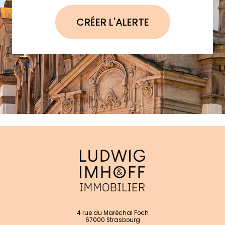
CRÉER L'ALERTE
4 rue du Maréchal Foch
67000 Strasbourg