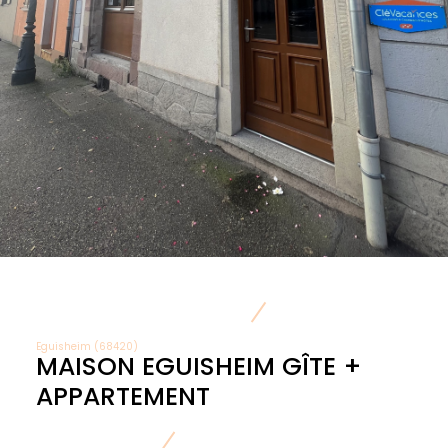
Eguisheim (68420)
MAISON EGUISHEIM GÎTE +
APPARTEMENT