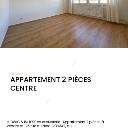
Colmar (68000)
APPARTEMENT 2 PIÈCES
CENTRE
LUDWIG & IMHOFF en exclusivité : Appartement 2 pièces à
vendre au 25 rue du Nord COLMAR, au...